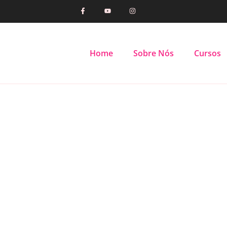
Home
Sobre Nós
Cursos