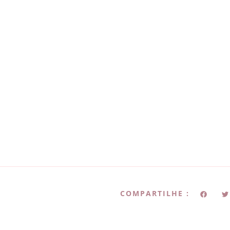
COMPARTILHE :