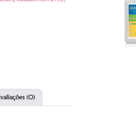
valiações (0)