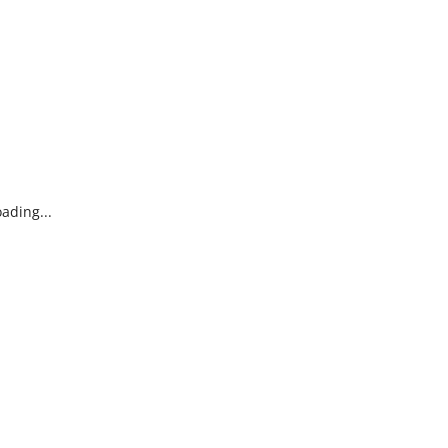
ading...