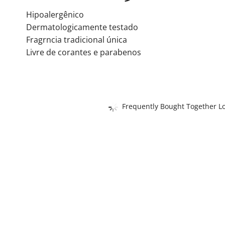
Hipoalergênico
Dermatologicamente testado
Fragrncia tradicional única
Livre de corantes e parabenos
Frequently Bought Together Lo