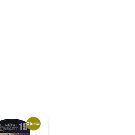
Oferta!