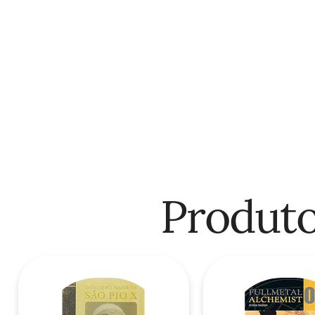
Produto