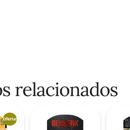
s relacionados
Oferta!