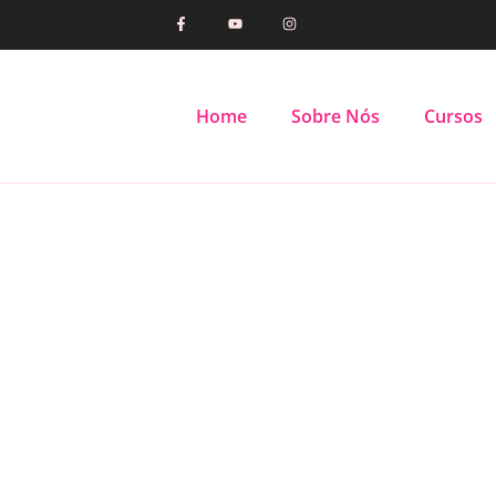
Home
Sobre Nós
Cursos