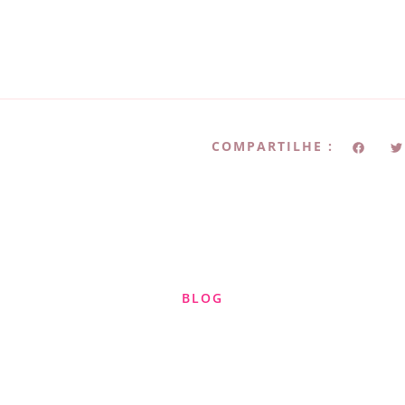
COMPARTILHE :
BLOG