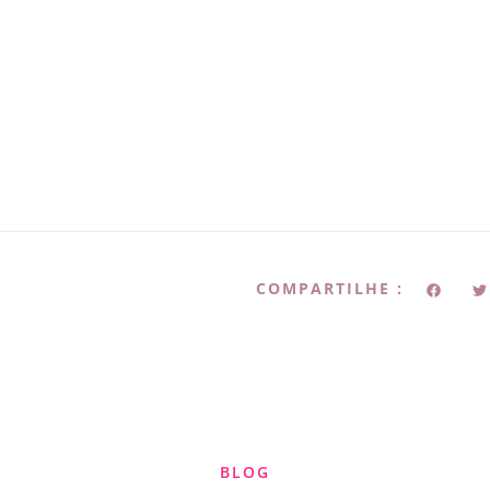
COMPARTILHE :
BLOG