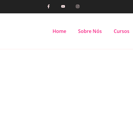
Home
Sobre Nós
Cursos