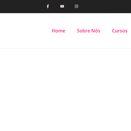
Home
Sobre Nós
Cursos