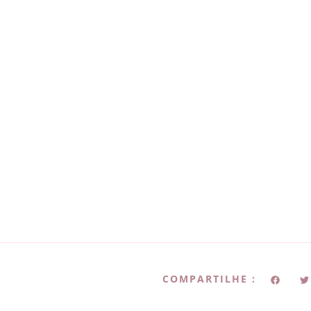
COMPARTILHE :