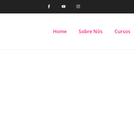
Home
Sobre Nós
Cursos