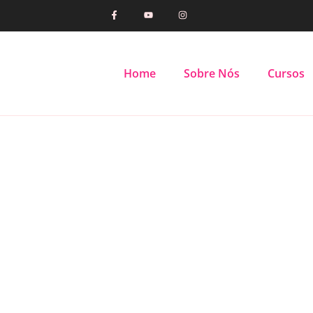
Home
Sobre Nós
Cursos