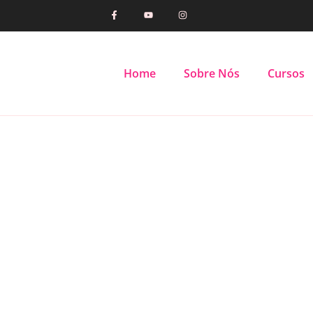
Home
Sobre Nós
Cursos