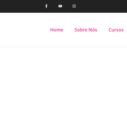
Home
Sobre Nós
Cursos