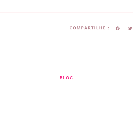
COMPARTILHE :
BLOG