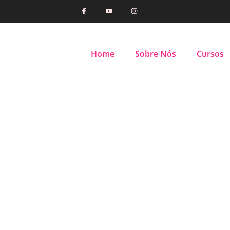
Home
Sobre Nós
Cursos