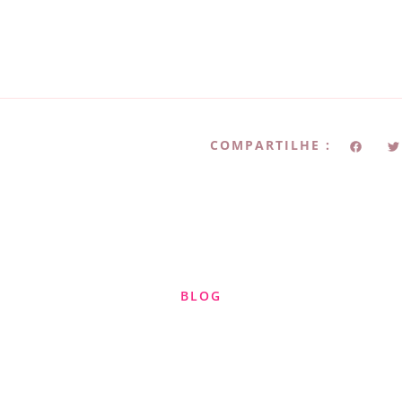
COMPARTILHE :
BLOG