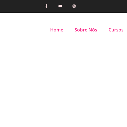
Home
Sobre Nós
Cursos