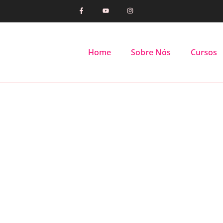
Home
Sobre Nós
Cursos