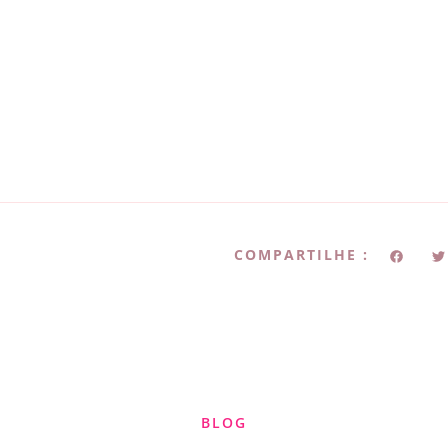
COMPARTILHE :
BLOG