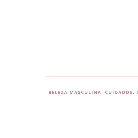
BELEZA MASCULINA
,
CUIDADOS
,