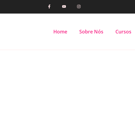
Home
Sobre Nós
Cursos