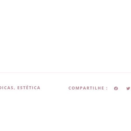
DICAS
,
ESTÉTICA
COMPARTILHE :