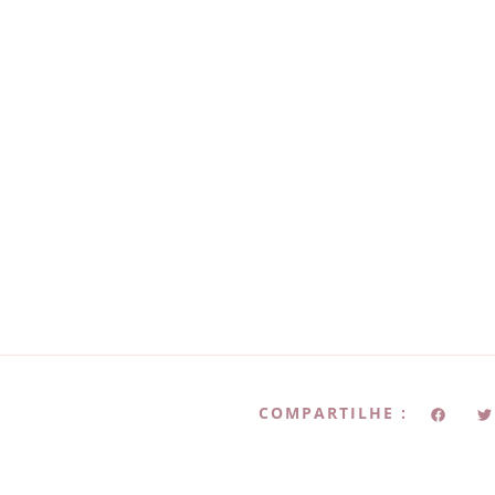
COMPARTILHE :