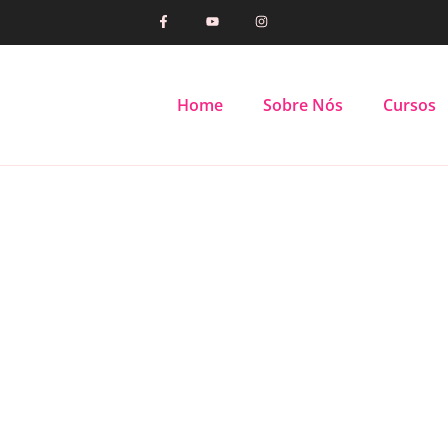
Home
Sobre Nós
Cursos