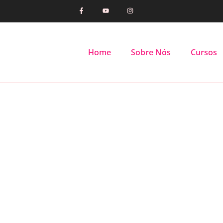
Home
Sobre Nós
Cursos