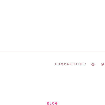
COMPARTILHE :
BLOG