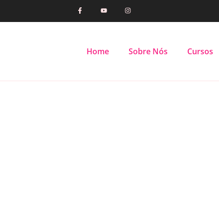
Home
Sobre Nós
Cursos